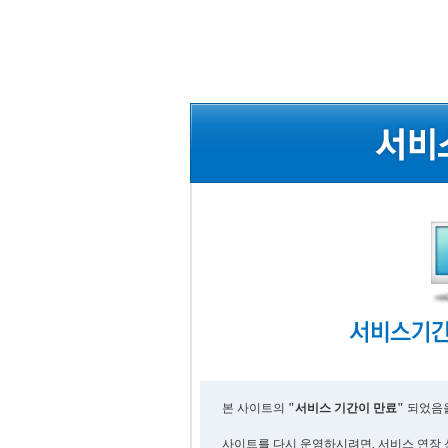
본 사이트의
"서비스 기간이 만료"
되었음을
사이트를 다시 운영하시려면, 서비스 연장 