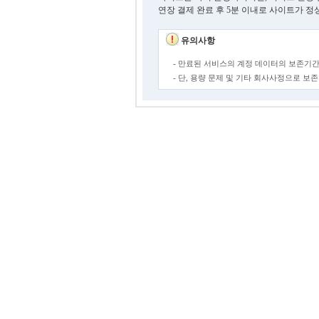
연장 결제 완료 후 5분 이내로 사이트가 정
유의사항
- 만료된 서비스의 계정 데이터의 보존기간
- 단, 용량 문제 및 기타 회사사정으로 