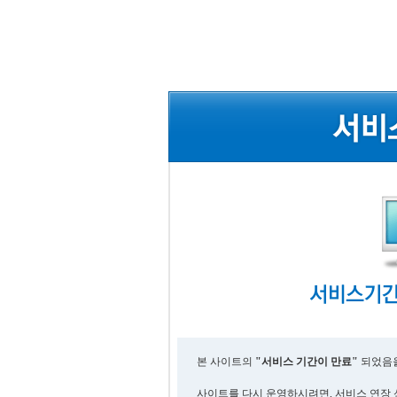
본 사이트의
"서비스 기간이 만료"
되었음을
사이트를 다시 운영하시려면, 서비스 연장 