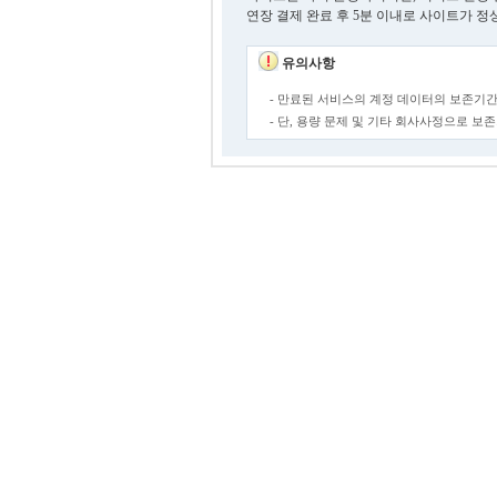
연장 결제 완료 후 5분 이내로 사이트가 정
유의사항
- 만료된 서비스의 계정 데이터의 보존기간
- 단, 용량 문제 및 기타 회사사정으로 