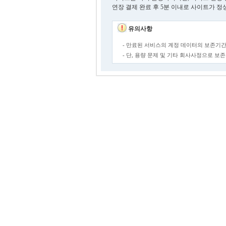
연장 결제 완료 후 5분 이내로 사이트가 정
유의사항
- 만료된 서비스의 계정 데이터의 보존기간
- 단, 용량 문제 및 기타 회사사정으로 