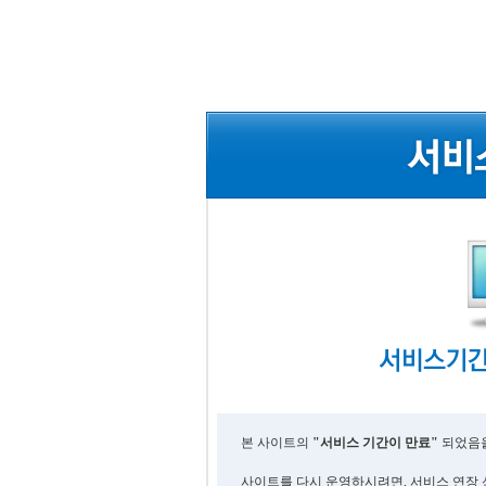
본 사이트의
"서비스 기간이 만료"
되었음을
사이트를 다시 운영하시려면, 서비스 연장 