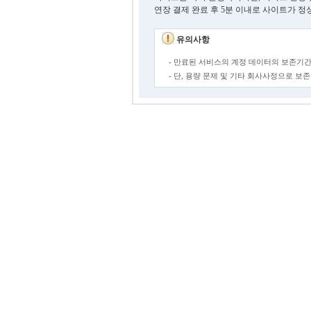
연장 결제 완료 후 5분 이내로 사이트가 정
유의사항
- 만료된 서비스의 계정 데이터의 보존기간
- 단, 용량 문제 및 기타 회사사정으로 