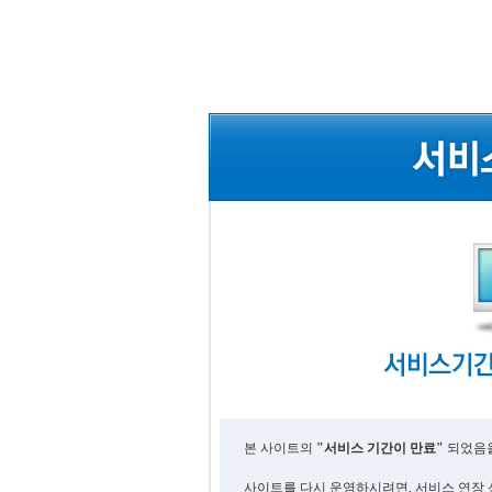
본 사이트의
"서비스 기간이 만료"
되었음을
사이트를 다시 운영하시려면, 서비스 연장 