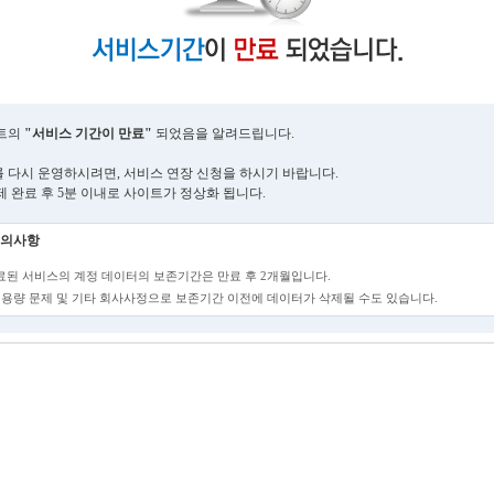
트의
"서비스 기간이 만료"
되었음을 알려드립니다.
 다시 운영하시려면, 서비스 연장 신청을 하시기 바랍니다.
제 완료 후 5분 이내로 사이트가 정상화 됩니다.
의사항
만료된 서비스의 계정 데이터의 보존기간은 만료 후 2개월입니다.
단, 용량 문제 및 기타 회사사정으로 보존기간 이전에 데이터가 삭제될 수도 있습니다.