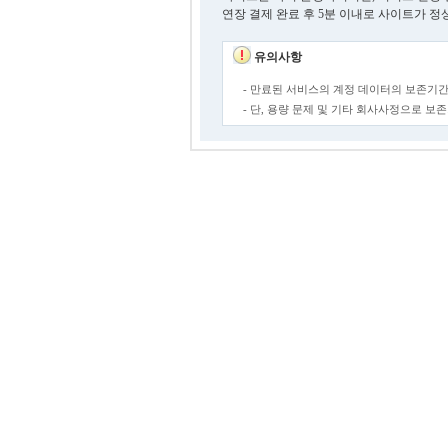
연장 결제 완료 후 5분 이내로 사이트가 정
유의사항
- 만료된 서비스의 계정 데이터의 보존기간
- 단, 용량 문제 및 기타 회사사정으로 