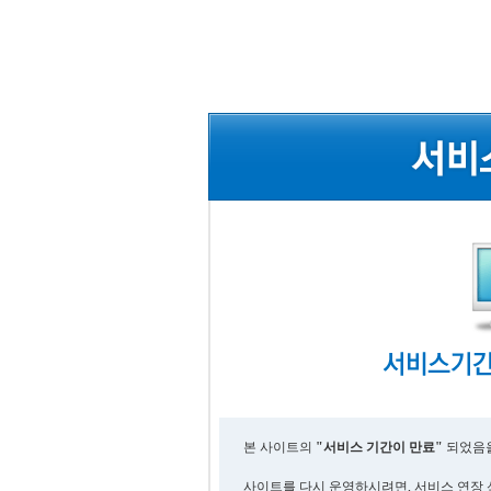
본 사이트의
"서비스 기간이 만료"
되었음을
사이트를 다시 운영하시려면, 서비스 연장 