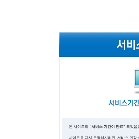
본 사이트의
"서비스 기간이 만료"
되었음을
사이트를 다시 운영하시려면, 서비스 연장 