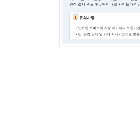
연장 결제 완료 후 5분 이내로 사이트가 정
유의사항
- 만료된 서비스의 계정 데이터의 보존기간
- 단, 용량 문제 및 기타 회사사정으로 