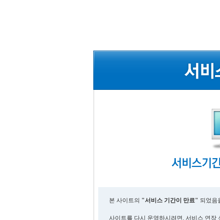
본 사이트의
"서비스 기간이 만료"
되었음을
사이트를 다시 운영하시려면, 서비스 연장 