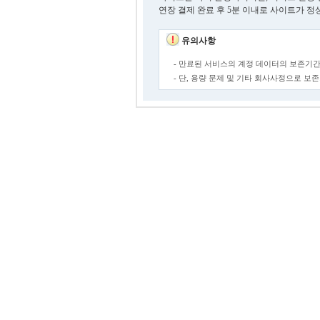
연장 결제 완료 후 5분 이내로 사이트가 정
유의사항
- 만료된 서비스의 계정 데이터의 보존기간
- 단, 용량 문제 및 기타 회사사정으로 