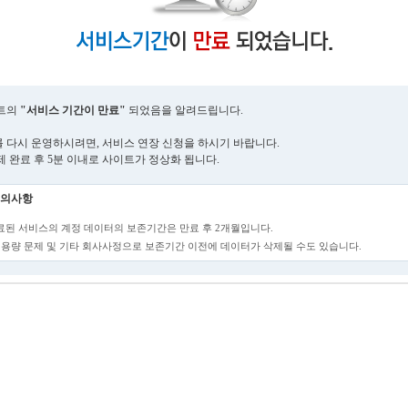
트의
"서비스 기간이 만료"
되었음을 알려드립니다.
 다시 운영하시려면, 서비스 연장 신청을 하시기 바랍니다.
제 완료 후 5분 이내로 사이트가 정상화 됩니다.
의사항
만료된 서비스의 계정 데이터의 보존기간은 만료 후 2개월입니다.
단, 용량 문제 및 기타 회사사정으로 보존기간 이전에 데이터가 삭제될 수도 있습니다.