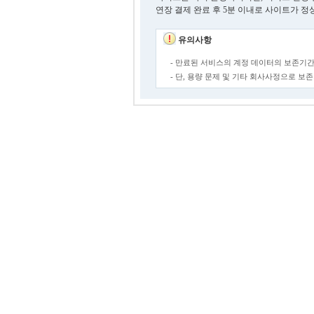
연장 결제 완료 후 5분 이내로 사이트가 정
유의사항
- 만료된 서비스의 계정 데이터의 보존기간
- 단, 용량 문제 및 기타 회사사정으로 