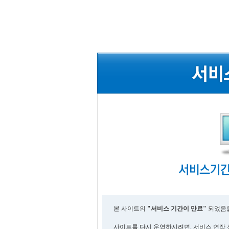
본 사이트의
"서비스 기간이 만료"
되었음을
사이트를 다시 운영하시려면, 서비스 연장 