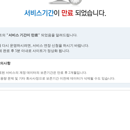
트의
"서비스 기간이 만료"
되었음을 알려드립니다.
 다시 운영하시려면, 서비스 연장 신청을 하시기 바랍니다.
제 완료 후 5분 이내로 사이트가 정상화 됩니다.
의사항
만료된 서비스의 계정 데이터의 보존기간은 만료 후 2개월입니다.
단, 용량 문제 및 기타 회사사정으로 보존기간 이전에 데이터가 삭제될 수도 있습니다.