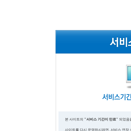
본 사이트의
"서비스 기간이 만료"
되었음을
사이트를 다시 운영하시려면, 서비스 연장 