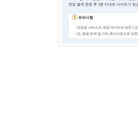
연장 결제 완료 후 5분 이내로 사이트가 정
유의사항
- 만료된 서비스의 계정 데이터의 보존기간
- 단, 용량 문제 및 기타 회사사정으로 