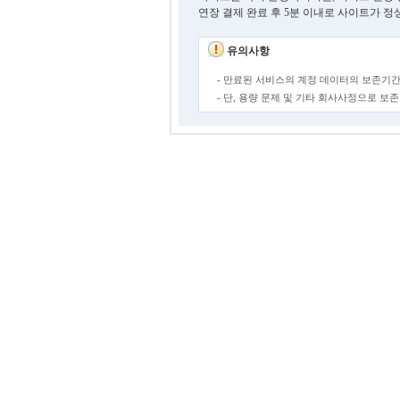
연장 결제 완료 후 5분 이내로 사이트가 정
유의사항
- 만료된 서비스의 계정 데이터의 보존기간
- 단, 용량 문제 및 기타 회사사정으로 