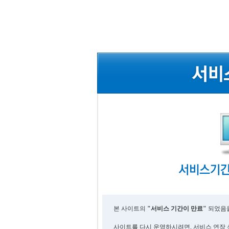
본 사이트의
"서비스 기간이 만료"
되었음을
사이트를 다시 운영하시려면, 서비스 연장 