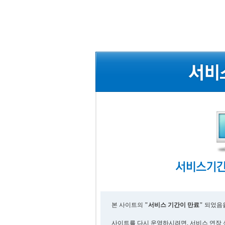
본 사이트의
"서비스 기간이 만료"
되었음을
사이트를 다시 운영하시려면, 서비스 연장 