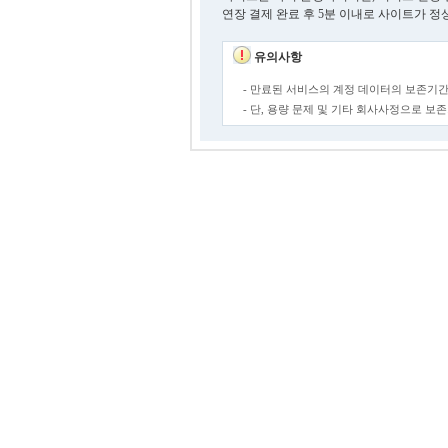
연장 결제 완료 후 5분 이내로 사이트가 정
유의사항
- 만료된 서비스의 계정 데이터의 보존기간
- 단, 용량 문제 및 기타 회사사정으로 