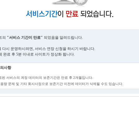
트의
"서비스 기간이 만료"
되었음을 알려드립니다.
 다시 운영하시려면, 서비스 연장 신청을 하시기 바랍니다.
제 완료 후 5분 이내로 사이트가 정상화 됩니다.
의사항
만료된 서비스의 계정 데이터의 보존기간은 만료 후 2개월입니다.
단, 용량 문제 및 기타 회사사정으로 보존기간 이전에 데이터가 삭제될 수도 있습니다.