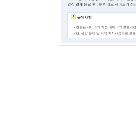
연장 결제 완료 후 5분 이내로 사이트가 정
유의사항
- 만료된 서비스의 계정 데이터의 보존기간
- 단, 용량 문제 및 기타 회사사정으로 