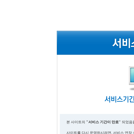
본 사이트의
"서비스 기간이 만료"
되었음을
사이트를 다시 운영하시려면, 서비스 연장 