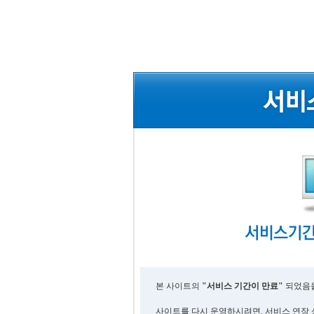
본 사이트의
"서비스 기간이 만료"
되었음을
사이트를 다시 운영하시려면, 서비스 연장 