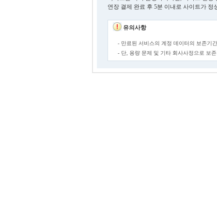
연장 결제 완료 후 5분 이내로 사이트가 정
유의사항
- 만료된 서비스의 계정 데이터의 보존기간
- 단, 용량 문제 및 기타 회사사정으로 