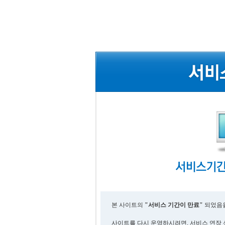
본 사이트의
"서비스 기간이 만료"
되었음을
사이트를 다시 운영하시려면, 서비스 연장 