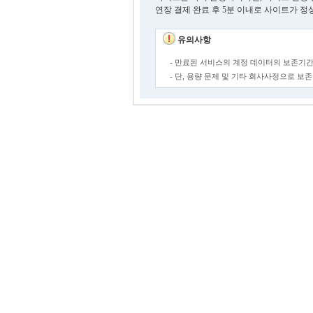
연장 결제 완료 후 5분 이내로 사이트가 정
유의사항
- 만료된 서비스의 계정 데이터의 보존기간
- 단, 용량 문제 및 기타 회사사정으로 