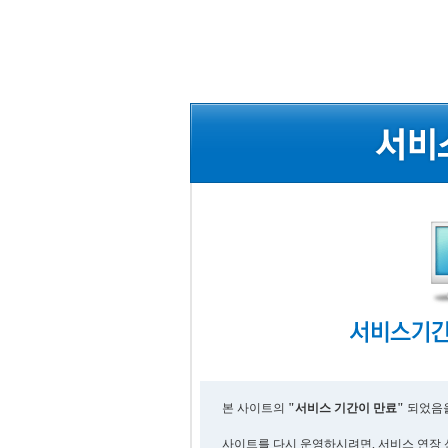
본 사이트의
"서비스 기간이 만료"
되었음을
사이트를 다시 운영하시려면, 서비스 연장 