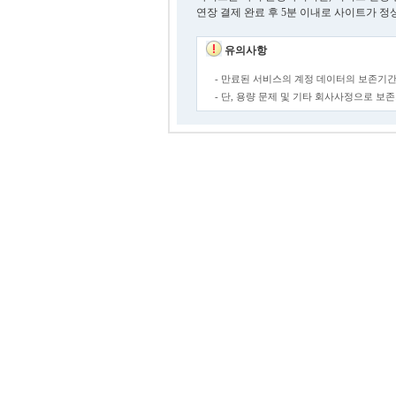
연장 결제 완료 후 5분 이내로 사이트가 정
유의사항
- 만료된 서비스의 계정 데이터의 보존기간
- 단, 용량 문제 및 기타 회사사정으로 