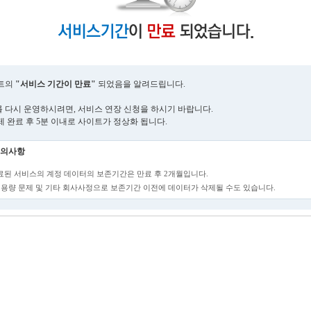
트의
"서비스 기간이 만료"
되었음을 알려드립니다.
 다시 운영하시려면, 서비스 연장 신청을 하시기 바랍니다.
제 완료 후 5분 이내로 사이트가 정상화 됩니다.
의사항
만료된 서비스의 계정 데이터의 보존기간은 만료 후 2개월입니다.
단, 용량 문제 및 기타 회사사정으로 보존기간 이전에 데이터가 삭제될 수도 있습니다.