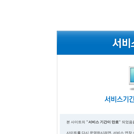
본 사이트의
"서비스 기간이 만료"
되었음을
사이트를 다시 운영하시려면, 서비스 연장 