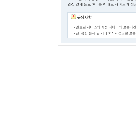
연장 결제 완료 후 5분 이내로 사이트가 정
유의사항
- 만료된 서비스의 계정 데이터의 보존기간
- 단, 용량 문제 및 기타 회사사정으로 