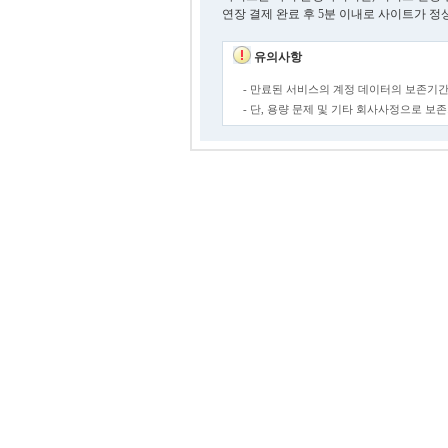
연장 결제 완료 후 5분 이내로 사이트가 정
유의사항
- 만료된 서비스의 계정 데이터의 보존기간
- 단, 용량 문제 및 기타 회사사정으로 