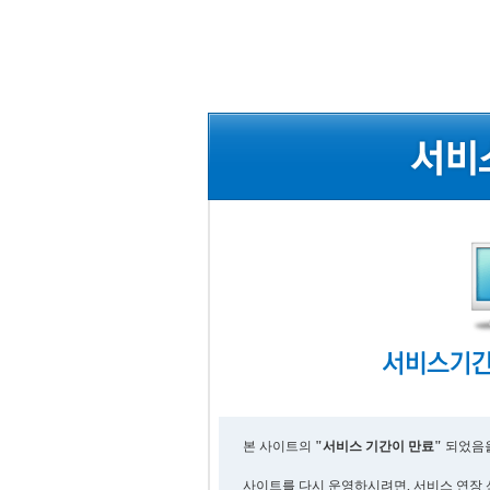
본 사이트의
"서비스 기간이 만료"
되었음을
사이트를 다시 운영하시려면, 서비스 연장 