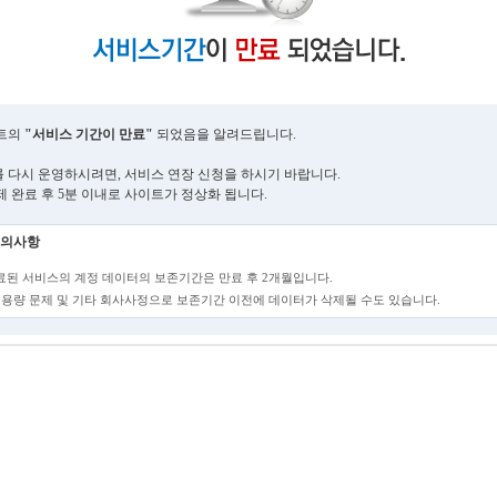
트의
"서비스 기간이 만료"
되었음을 알려드립니다.
 다시 운영하시려면, 서비스 연장 신청을 하시기 바랍니다.
제 완료 후 5분 이내로 사이트가 정상화 됩니다.
의사항
만료된 서비스의 계정 데이터의 보존기간은 만료 후 2개월입니다.
단, 용량 문제 및 기타 회사사정으로 보존기간 이전에 데이터가 삭제될 수도 있습니다.