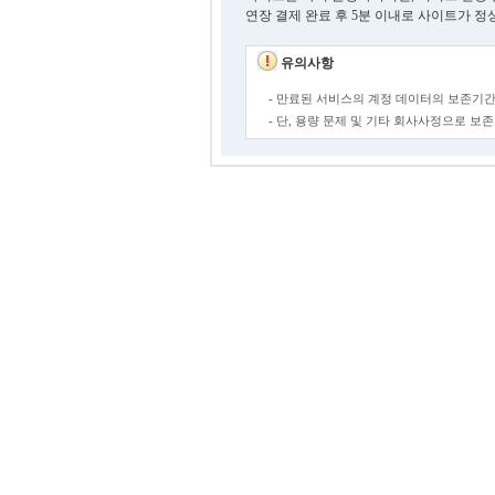
연장 결제 완료 후 5분 이내로 사이트가 정
유의사항
- 만료된 서비스의 계정 데이터의 보존기간
- 단, 용량 문제 및 기타 회사사정으로 