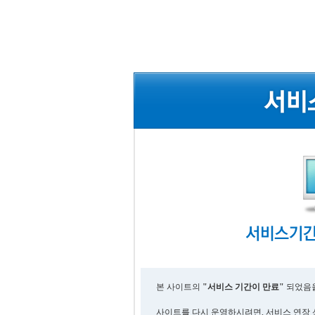
본 사이트의
"서비스 기간이 만료"
되었음을
사이트를 다시 운영하시려면, 서비스 연장 