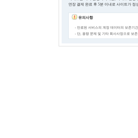
연장 결제 완료 후 5분 이내로 사이트가 정
유의사항
- 만료된 서비스의 계정 데이터의 보존기간
- 단, 용량 문제 및 기타 회사사정으로 