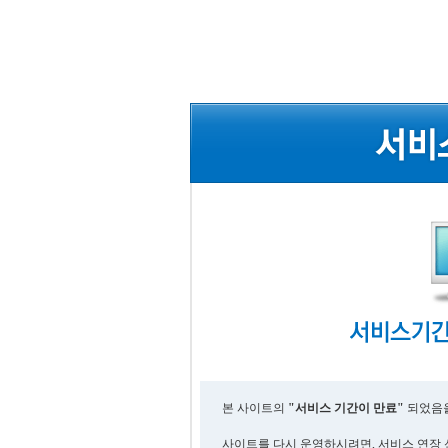
본 사이트의
"서비스 기간이 만료"
되었음을
사이트를 다시 운영하시려면, 서비스 연장 