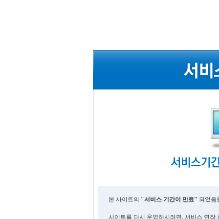
본 사이트의
"서비스 기간이 만료"
되었음을
사이트를 다시 운영하시려면, 서비스 연장 