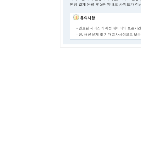
연장 결제 완료 후 5분 이내로 사이트가 정
유의사항
- 만료된 서비스의 계정 데이터의 보존기간
- 단, 용량 문제 및 기타 회사사정으로 