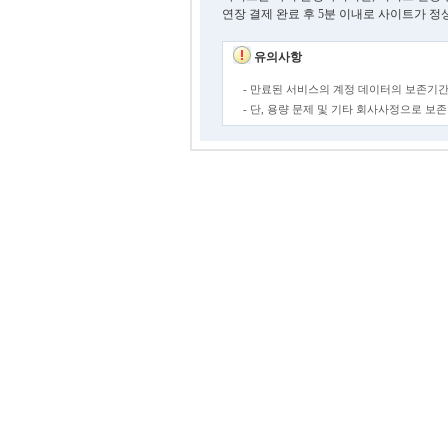
연장 결제 완료 후 5분 이내로 사이트가 정
유의사항
- 만료된 서비스의 계정 데이터의 보존기간
- 단, 용량 문제 및 기타 회사사정으로 