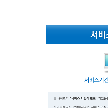
본 사이트의
"서비스 기간이 만료"
되었음을
사이트를 다시 운영하시려면, 서비스 연장 