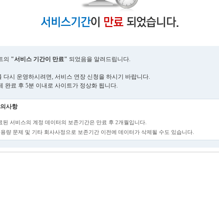
트의
"서비스 기간이 만료"
되었음을 알려드립니다.
 다시 운영하시려면, 서비스 연장 신청을 하시기 바랍니다.
제 완료 후 5분 이내로 사이트가 정상화 됩니다.
의사항
만료된 서비스의 계정 데이터의 보존기간은 만료 후 2개월입니다.
단, 용량 문제 및 기타 회사사정으로 보존기간 이전에 데이터가 삭제될 수도 있습니다.