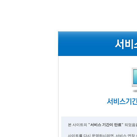
본 사이트의
"서비스 기간이 만료"
되었음을
사이트를 다시 운영하시려면, 서비스 연장 