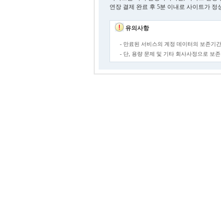
연장 결제 완료 후 5분 이내로 사이트가 정
유의사항
- 만료된 서비스의 계정 데이터의 보존기간
- 단, 용량 문제 및 기타 회사사정으로 