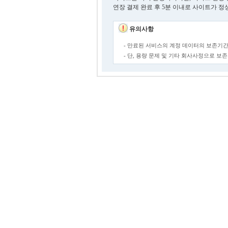
연장 결제 완료 후 5분 이내로 사이트가 정
유의사항
- 만료된 서비스의 계정 데이터의 보존기간
- 단, 용량 문제 및 기타 회사사정으로 