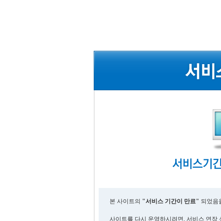
본 사이트의
"서비스 기간이 만료"
되었음을
사이트를 다시 운영하시려면, 서비스 연장 