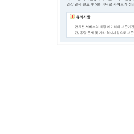
연장 결제 완료 후 5분 이내로 사이트가 정
유의사항
- 만료된 서비스의 계정 데이터의 보존기간
- 단, 용량 문제 및 기타 회사사정으로 