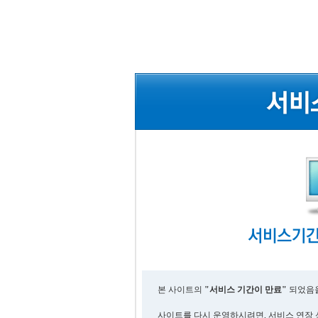
본 사이트의
"서비스 기간이 만료"
되었음을
사이트를 다시 운영하시려면, 서비스 연장 