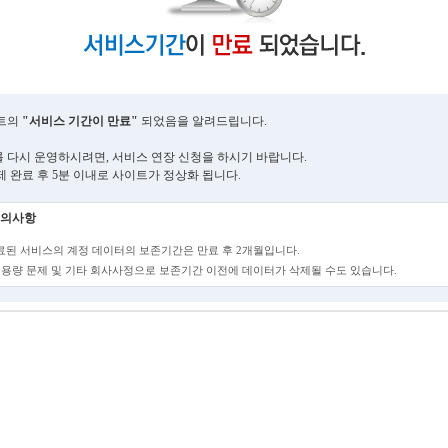
트의
"서비스 기간이 만료"
되었음을 알려드립니다.
 다시 운영하시려면, 서비스 연장 신청을 하시기 바랍니다.
제 완료 후 5분 이내로 사이트가 정상화 됩니다.
의사항
만료된 서비스의 계정 데이터의 보존기간은 만료 후 2개월입니다.
단, 용량 문제 및 기타 회사사정으로 보존기간 이전에 데이터가 삭제될 수도 있습니다.