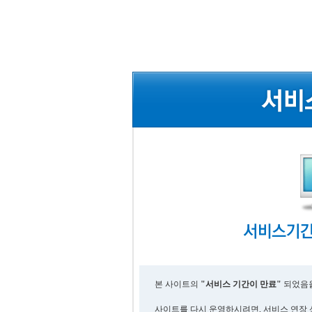
본 사이트의
"서비스 기간이 만료"
되었음을
사이트를 다시 운영하시려면, 서비스 연장 