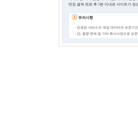
연장 결제 완료 후 5분 이내로 사이트가 정
유의사항
- 만료된 서비스의 계정 데이터의 보존기간
- 단, 용량 문제 및 기타 회사사정으로 