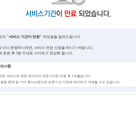
트의
"서비스 기간이 만료"
되었음을 알려드립니다.
 다시 운영하시려면, 서비스 연장 신청을 하시기 바랍니다.
제 완료 후 5분 이내로 사이트가 정상화 됩니다.
의사항
만료된 서비스의 계정 데이터의 보존기간은 만료 후 2개월입니다.
단, 용량 문제 및 기타 회사사정으로 보존기간 이전에 데이터가 삭제될 수도 있습니다.