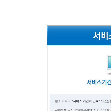
본 사이트의
"서비스 기간이 만료"
되었음을
사이트를 다시 운영하시려면, 서비스 연장 