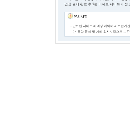
연장 결제 완료 후 5분 이내로 사이트가 정
유의사항
- 만료된 서비스의 계정 데이터의 보존기간
- 단, 용량 문제 및 기타 회사사정으로 