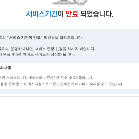
트의
"서비스 기간이 만료"
되었음을 알려드립니다.
 다시 운영하시려면, 서비스 연장 신청을 하시기 바랍니다.
제 완료 후 5분 이내로 사이트가 정상화 됩니다.
의사항
만료된 서비스의 계정 데이터의 보존기간은 만료 후 2개월입니다.
단, 용량 문제 및 기타 회사사정으로 보존기간 이전에 데이터가 삭제될 수도 있습니다.