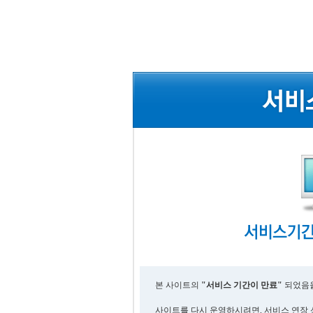
본 사이트의
"서비스 기간이 만료"
되었음을
사이트를 다시 운영하시려면, 서비스 연장 