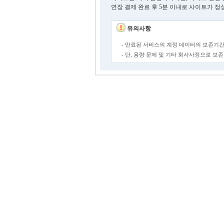
연장 결제 완료 후 5분 이내로 사이트가 정
유의사항
- 만료된 서비스의 계정 데이터의 보존기간
- 단, 용량 문제 및 기타 회사사정으로 