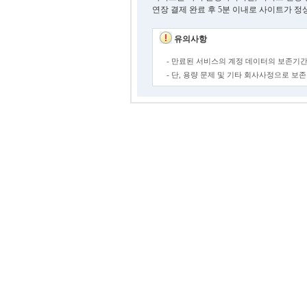
연장 결제 완료 후 5분 이내로 사이트가 정
유의사항
- 만료된 서비스의 계정 데이터의 보존기간
- 단, 용량 문제 및 기타 회사사정으로 