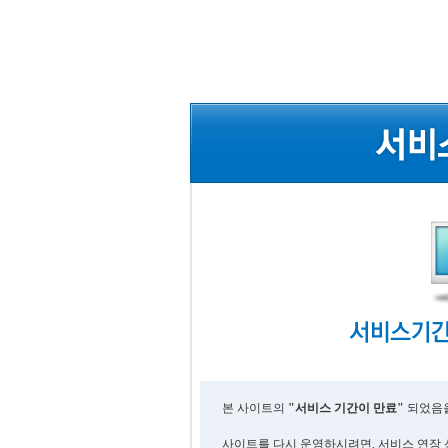
본 사이트의
"서비스 기간이 만료"
되었음을
사이트를 다시 운영하시려면, 서비스 연장 