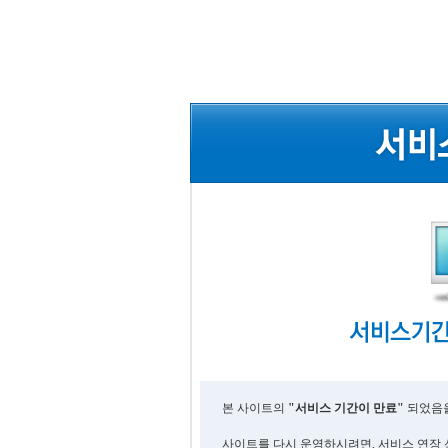
본 사이트의
"서비스 기간이 만료"
되었음을
사이트를 다시 운영하시려면, 서비스 연장 