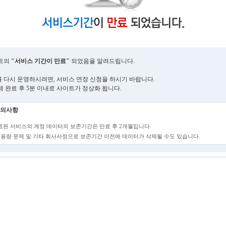
트의
"서비스 기간이 만료"
되었음을 알려드립니다.
 다시 운영하시려면, 서비스 연장 신청을 하시기 바랍니다.
제 완료 후 5분 이내로 사이트가 정상화 됩니다.
의사항
만료된 서비스의 계정 데이터의 보존기간은 만료 후 2개월입니다.
단, 용량 문제 및 기타 회사사정으로 보존기간 이전에 데이터가 삭제될 수도 있습니다.