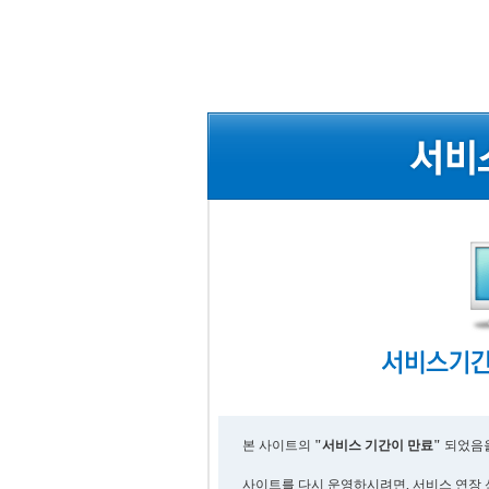
본 사이트의
"서비스 기간이 만료"
되었음을
사이트를 다시 운영하시려면, 서비스 연장 