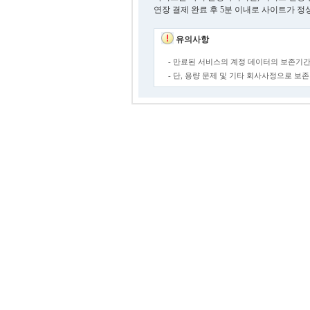
연장 결제 완료 후 5분 이내로 사이트가 정
유의사항
- 만료된 서비스의 계정 데이터의 보존기간
- 단, 용량 문제 및 기타 회사사정으로 