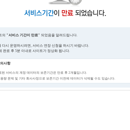
트의
"서비스 기간이 만료"
되었음을 알려드립니다.
 다시 운영하시려면, 서비스 연장 신청을 하시기 바랍니다.
제 완료 후 5분 이내로 사이트가 정상화 됩니다.
의사항
만료된 서비스의 계정 데이터의 보존기간은 만료 후 2개월입니다.
단, 용량 문제 및 기타 회사사정으로 보존기간 이전에 데이터가 삭제될 수도 있습니다.