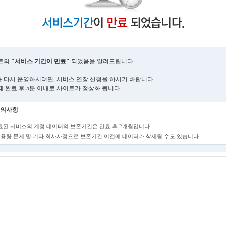
트의
"서비스 기간이 만료"
되었음을 알려드립니다.
 다시 운영하시려면, 서비스 연장 신청을 하시기 바랍니다.
제 완료 후 5분 이내로 사이트가 정상화 됩니다.
의사항
만료된 서비스의 계정 데이터의 보존기간은 만료 후 2개월입니다.
단, 용량 문제 및 기타 회사사정으로 보존기간 이전에 데이터가 삭제될 수도 있습니다.