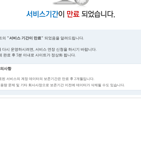
트의
"서비스 기간이 만료"
되었음을 알려드립니다.
 다시 운영하시려면, 서비스 연장 신청을 하시기 바랍니다.
제 완료 후 5분 이내로 사이트가 정상화 됩니다.
의사항
만료된 서비스의 계정 데이터의 보존기간은 만료 후 2개월입니다.
단, 용량 문제 및 기타 회사사정으로 보존기간 이전에 데이터가 삭제될 수도 있습니다.