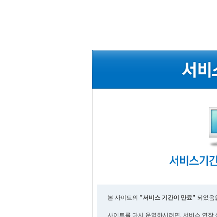
본 사이트의
"서비스 기간이 만료"
되었음을
사이트를 다시 운영하시려면, 서비스 연장 