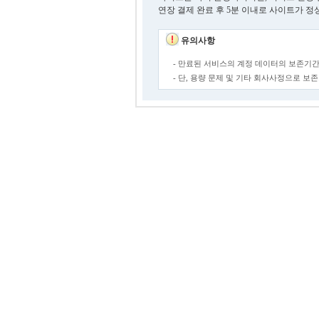
연장 결제 완료 후 5분 이내로 사이트가 정
유의사항
- 만료된 서비스의 계정 데이터의 보존기간
- 단, 용량 문제 및 기타 회사사정으로 