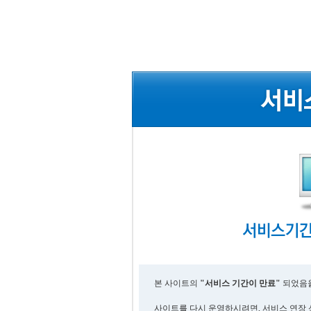
본 사이트의
"서비스 기간이 만료"
되었음을
사이트를 다시 운영하시려면, 서비스 연장 