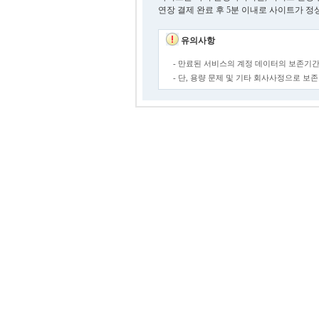
연장 결제 완료 후 5분 이내로 사이트가 정
유의사항
- 만료된 서비스의 계정 데이터의 보존기간
- 단, 용량 문제 및 기타 회사사정으로 