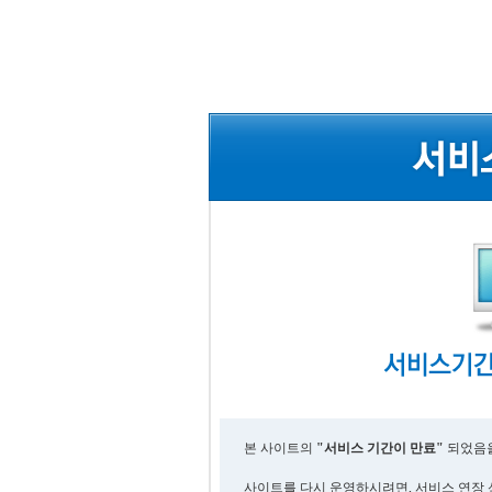
본 사이트의
"서비스 기간이 만료"
되었음을
사이트를 다시 운영하시려면, 서비스 연장 