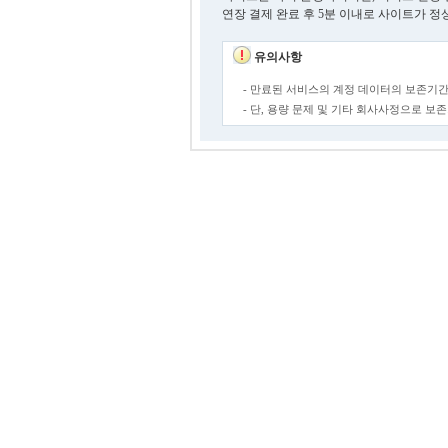
연장 결제 완료 후 5분 이내로 사이트가 정
유의사항
- 만료된 서비스의 계정 데이터의 보존기간
- 단, 용량 문제 및 기타 회사사정으로 