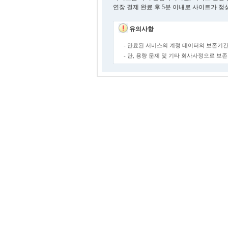
연장 결제 완료 후 5분 이내로 사이트가 정
유의사항
- 만료된 서비스의 계정 데이터의 보존기간
- 단, 용량 문제 및 기타 회사사정으로 