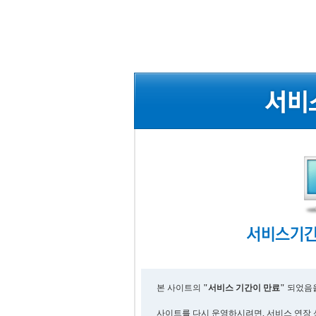
본 사이트의
"서비스 기간이 만료"
되었음을
사이트를 다시 운영하시려면, 서비스 연장 