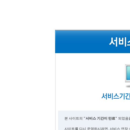
본 사이트의
"서비스 기간이 만료"
되었음을
사이트를 다시 운영하시려면, 서비스 연장 