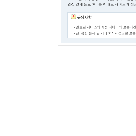
연장 결제 완료 후 5분 이내로 사이트가 정
유의사항
- 만료된 서비스의 계정 데이터의 보존기간
- 단, 용량 문제 및 기타 회사사정으로 