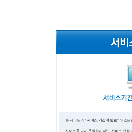
본 사이트의
"서비스 기간이 만료"
되었음을
사이트를 다시 운영하시려면, 서비스 연장 