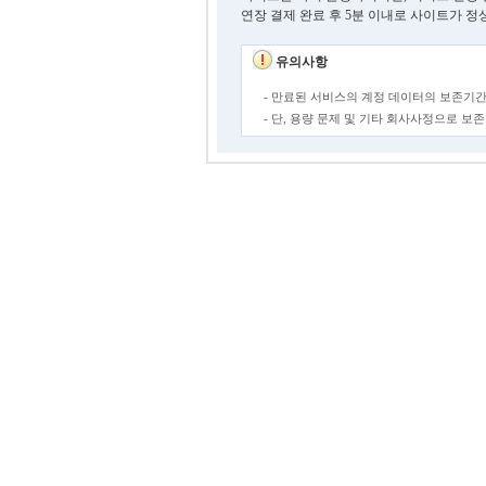
연장 결제 완료 후 5분 이내로 사이트가 정
유의사항
- 만료된 서비스의 계정 데이터의 보존기간
- 단, 용량 문제 및 기타 회사사정으로 